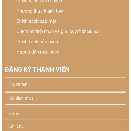
Chính sách vận chuyển
Phương thức thanh toán
Chính sách bảo mật
Quy trình tiếp nhận và giải quyết khiếu nại
Chính sách bảo hành
Hướng dẫn mua hàng
ĐĂNG KÝ THÀNH VIÊN