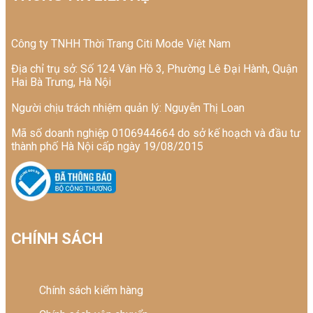
Công ty TNHH Thời Trang Citi Mode Việt Nam
Địa chỉ trụ sở: Số 124 Vân Hồ 3, Phường Lê Đại Hành, Quận
Hai Bà Trưng, Hà Nội
Người chịu trách nhiệm quản lý: Nguyễn Thị Loan
Mã số doanh nghiệp 0106944664 do sở kế hoạch và đầu tư
thành phố Hà Nội cấp ngày 19/08/2015
CHÍNH SÁCH
Chính sách kiểm hàng