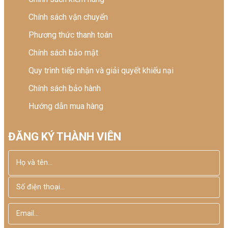
Chính sách vận chuyển
Phương thức thanh toán
Chính sách bảo mật
Quy trình tiếp nhận và giải quyết khiếu nại
Chính sách bảo hành
Hướng dẫn mua hàng
ĐĂNG KÝ THÀNH VIÊN