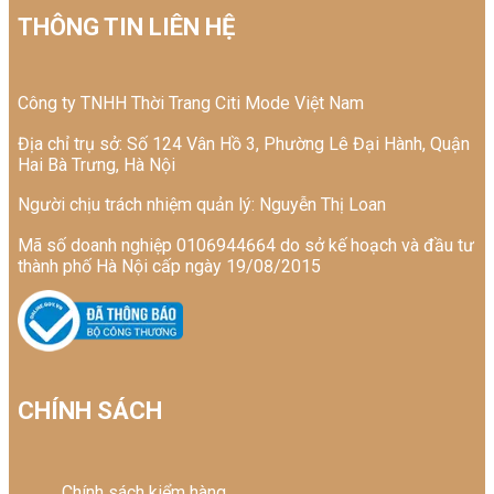
THÔNG TIN LIÊN HỆ
Công ty TNHH Thời Trang Citi Mode Việt Nam
Địa chỉ trụ sở: Số 124 Vân Hồ 3, Phường Lê Đại Hành, Quận
Hai Bà Trưng, Hà Nội
Người chịu trách nhiệm quản lý: Nguyễn Thị Loan
Mã số doanh nghiệp 0106944664 do sở kế hoạch và đầu tư
thành phố Hà Nội cấp ngày 19/08/2015
CHÍNH SÁCH
Chính sách kiểm hàng