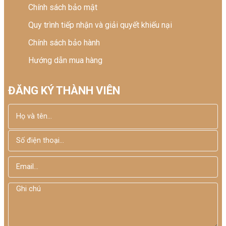
Chính sách bảo mật
Quy trình tiếp nhận và giải quyết khiếu nại
Chính sách bảo hành
Hướng dẫn mua hàng
ĐĂNG KÝ THÀNH VIÊN