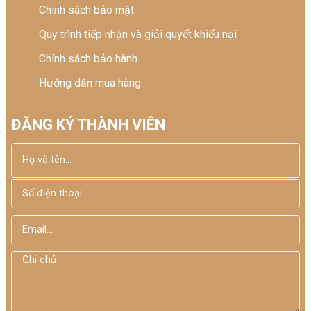
Chính sách bảo mật
Quy trình tiếp nhận và giải quyết khiếu nại
Chính sách bảo hành
Hướng dẫn mua hàng
ĐĂNG KÝ THÀNH VIÊN