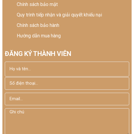
Chính sách bảo mật
Quy trình tiếp nhận và giải quyết khiếu nại
Chính sách bảo hành
Hướng dẫn mua hàng
ĐĂNG KÝ THÀNH VIÊN